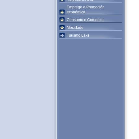
Emprego e Promoción
económica
Consumo e Comercio
Mocidade
Turismo Laxe