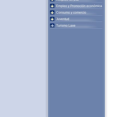
Empleo y Promoción económica
Consumo y comercio
Juventud
Turismo Laxe