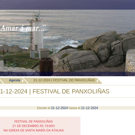
Agenda
21-12-2024 | FESTIVAL DE PANXOLIÑAS
1-12-2024 | FESTIVAL DE PANXOLIÑAS
Desde el
21-12-2024
hasta el
21-12-2024