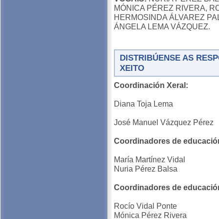
MÓNICA PÉREZ RIVERA, RO
HERMOSINDA ÁLVAREZ PA
ÁNGELA LEMA VÁZQUEZ.
DISTRIBÚENSE AS RES
XEITO
Coordinación Xeral:
Diana Toja Lema
José Manuel Vázquez Pérez
Coordinadores de educación 
María Martínez Vidal
Nuria Pérez Balsa
Coordinadores de educación
Rocío Vidal Ponte
Mónica Pérez Rivera