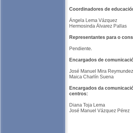
Coordinadores de educació
Ángela Lema Vázquez
Hermosinda Álvarez Pallas
Representantes para o conse
Pendiente.
Encargados de comunicaci
José Manuel Mira Reymunde
Maica Charlín Suena
Encargados da comunicació
centros:
Diana Toja Lema
José Manuel Vázquez Pérez