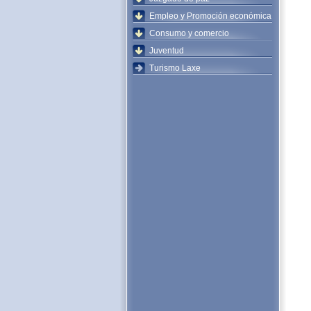
Empleo y Promoción económica
Consumo y comercio
Juventud
Turismo Laxe