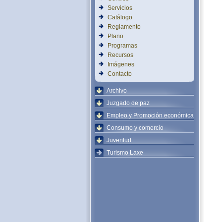
Servicios
Catálogo
Reglamento
Plano
Programas
Recursos
Imágenes
Contacto
Archivo
Juzgado de paz
Empleo y Promoción económica
Consumo y comercio
Juventud
Turismo Laxe