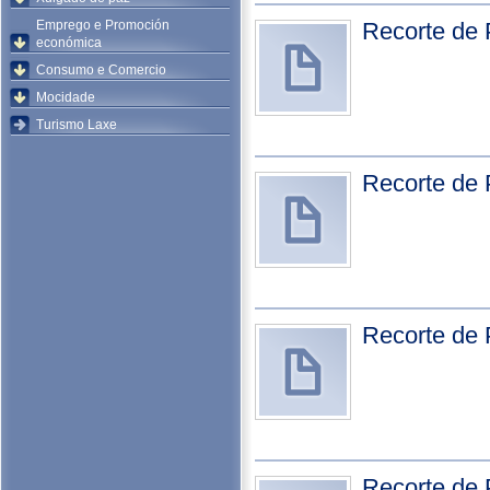
Emprego e Promoción
Recorte de 
económica
Consumo e Comercio
Mocidade
Turismo Laxe
Recorte de 
Recorte de 
Recorte de 