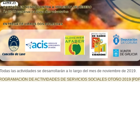
 Todas las actividades se desarrollarán a lo largo del mes de noviembre de 2019.
ROGRAMACIÓN DE ACTIVIDADES DE SERVICIOS SOCIALES OTOÑO 2019 [PDF